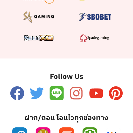
Follow Us
ฝาก/ถอน โอนไวทุกช่องทาง