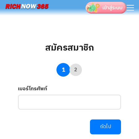
Skip
to
Search
content
for:
สมัครสมาชิก
1
2
เบอร์โทรศัพท์
ถัดไป